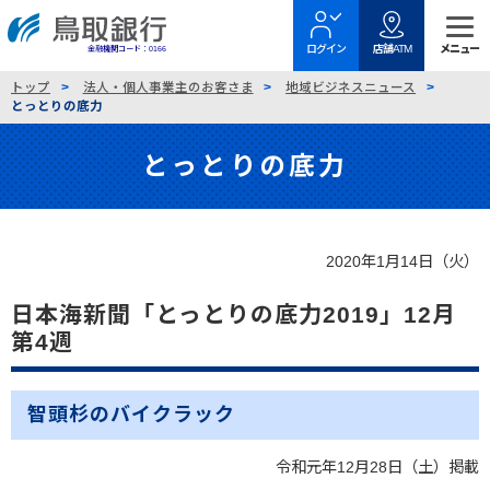
金融機関コード：0166
トップ
法人・個人事業主のお客さま
地域ビジネスニュース
とっとりの底力
とっとりの底力
2020年1月14日（火）
日本海新聞「とっとりの底力2019」12月
第4週
智頭杉のバイクラック
令和元年12月28日（土）掲載