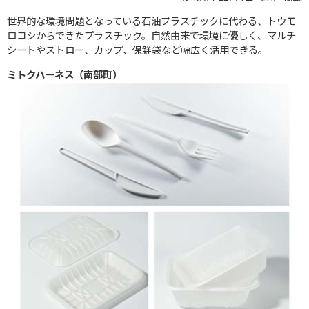
世界的な環境問題となっている石油プラスチックに代わる、トウモ
ロコシからできたプラスチック。自然由来で環境に優しく、マルチ
シートやストロー、カップ、保鮮袋など幅広く活用できる。
ミトクハーネス（南部町）