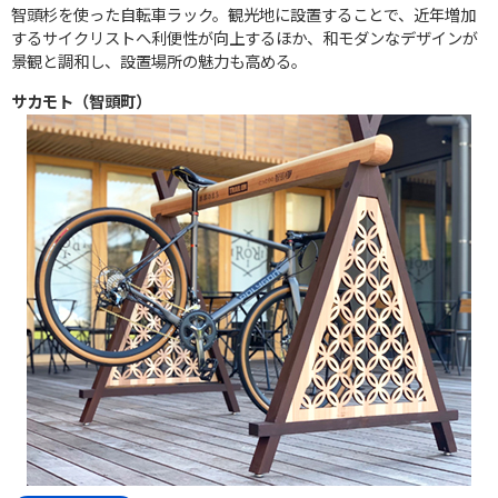
智頭杉を使った自転車ラック。観光地に設置することで、近年増加
するサイクリストへ利便性が向上するほか、和モダンなデザインが
景観と調和し、設置場所の魅力も高める。
サカモト（智頭町）