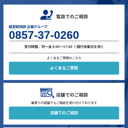
電話でのご相談
経営統括部 企画グループ
0857-37-0260
受付時間／月〜金 9:00〜17:00 ※銀行休業日を除く
よくあるご質問はこちら
よくあるご質問
店舗でのご相談
最寄りの店舗でもご相談を受け付けております
店舗でのご相談