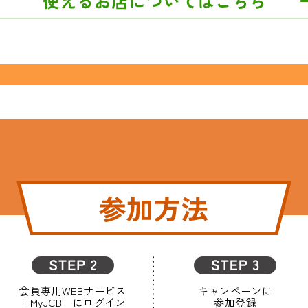
会員専用WEBサービス
キャンペーンに
「MyJCB」にログイン
参加登録