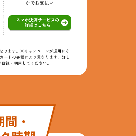
かで
お支払い
となります。※キャンペーンが適用にな
カードの券種により異なります。詳し
で登録・利用してください。