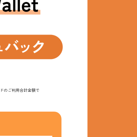
ードのご利用合計金額で