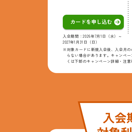
入会期間：2026年7月1日（水）～
2027年1月31日（日）
※対象カードに新規入会後、入会月の4
らない場合があります。キャンペー
くは下部のキャンペーン詳細・注意