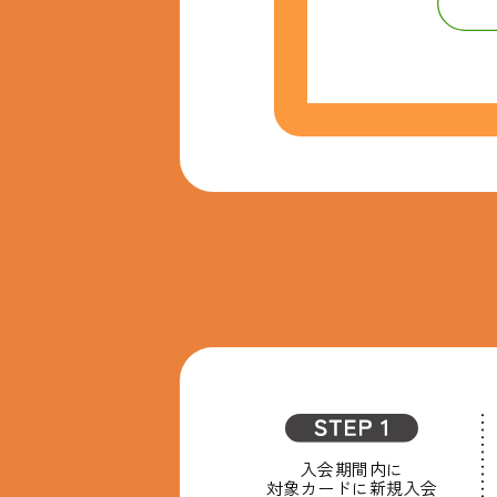
入会期間内に
対象カードに新規入会