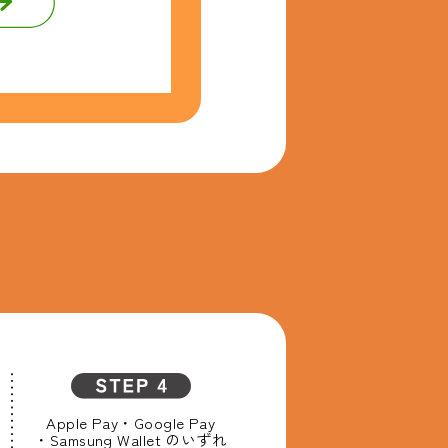
Apple Pay・
Google Pay
・Samsung Wallet
のいずれ