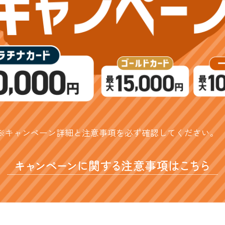
※キャンペーン詳細と注意事項を必ず確認してください。