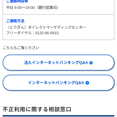
平日 9:00～19:00（銀行営業日）
〈とりぎん〉ダイレクトマーケティングセンター
フリーダイヤル：0120-86-6915
こちらもご覧ください
法人インターネットバンキングQ&A
インターネットバンキングQ&A
不正利用に関する相談窓口