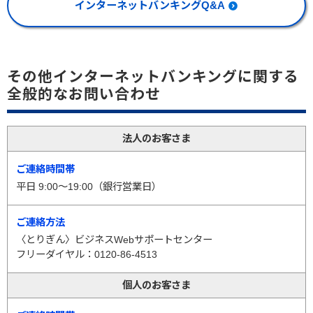
インターネットバンキングQ&A
その他インターネットバンキングに関する
全般的なお問い合わせ
法人のお客さま
平日 9:00～19:00（銀行営業日）
〈とりぎん〉ビジネスWebサポートセンター
フリーダイヤル：0120-86-4513
個人のお客さま