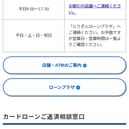
お取引の店舗へご連絡くださ
平日9:00～17:30
い。
「とりぎんローンプラザ」へ
ご連絡ください。お手数です
平日・土・日・祝日
が営業日・営業時間は一覧よ
りご確認ください。
店舗・ATMのご案内
ローンプラザ
カードローンご返済相談窓口