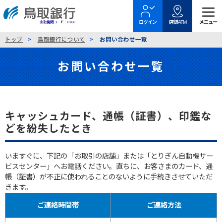
金融機関コード：0166
トップ
鳥取銀行について
お問い合わせ一覧
お問い合わせ一覧
キャッシュカード、通帳（証書）、印鑑な
どを紛失したとき
いますぐに、下記の「お取引の店舗」または「とりぎん自動機サー
ビスセンター」へお電話ください。直ちに、お客さまのカード、通
帳（証書）が不正に使われることのないように手続きさせていただ
きます。
ご連絡時間帯
ご連絡方法