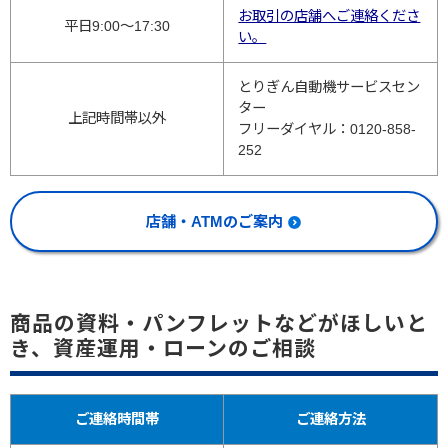
お取引の店舗へご連絡くださ
平日9:00～17:30
い。
とりぎん自動機サービスセン
ター
上記時間帯以外
フリーダイヤル：0120-858-
252
店舗・ATMのご案内
商品の資料・パンフレットなどがほしいと
き、資産運用・ローンのご相談
ご連絡時間帯
ご連絡方法