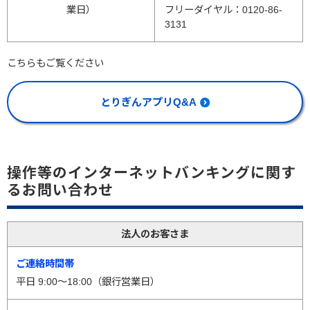
業日）
フリーダイヤル：0120-86-
3131
こちらもご覧ください
とりぎんアプリQ&A
操作等のインターネットバンキングに関す
るお問い合わせ
法人のお客さま
平日 9:00～18:00（銀行営業日）