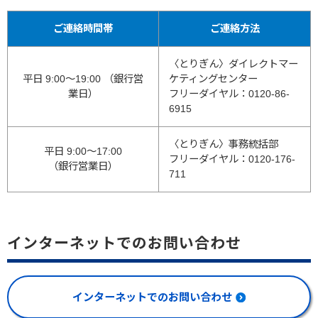
ご連絡時間帯
ご連絡方法
〈とりぎん〉ダイレクトマー
平日 9:00～19:00 （銀行営
ケティングセンター
業日）
フリーダイヤル：0120-86-
6915
〈とりぎん〉事務統括部
平日 9:00～17:00
フリーダイヤル：0120-176-
（銀行営業日）
711
インターネットでのお問い合わせ
インターネットでのお問い合わせ