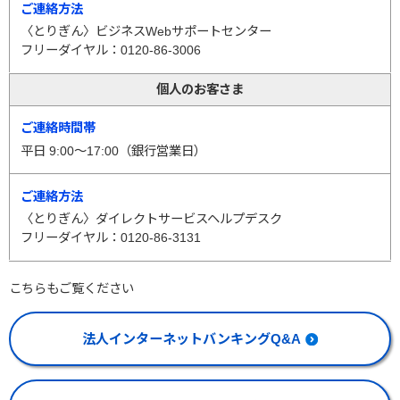
〈とりぎん〉ビジネスWebサポートセンター
フリーダイヤル：0120-86-3006
個人のお客さま
平日 9:00～17:00（銀行営業日）
〈とりぎん〉ダイレクトサービスヘルプデスク
フリーダイヤル：0120-86-3131
こちらもご覧ください
法人インターネットバンキングQ&A