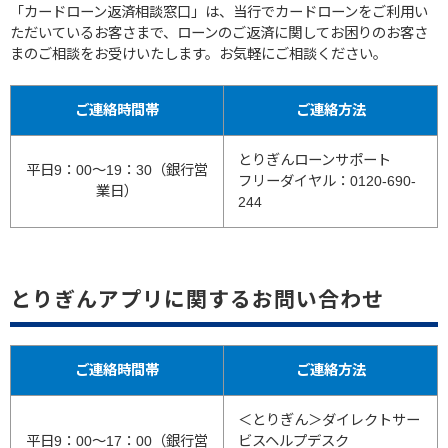
「カードローン返済相談窓口」は、当行でカードローンをご利用い
ただいているお客さまで、ローンのご返済に関してお困りのお客さ
まのご相談をお受けいたします。お気軽にご相談ください。
ご連絡時間帯
ご連絡方法
とりぎんローンサポート
平日9：00～19：30（銀行営
フリーダイヤル：0120-690-
業日）
244
とりぎんアプリに関するお問い合わせ
ご連絡時間帯
ご連絡方法
＜とりぎん＞ダイレクトサー
平日9：00～17：00（銀行営
ビスヘルプデスク