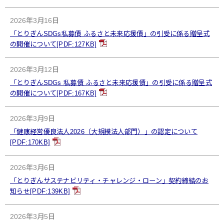
2026年3月16日
「とりぎんSDGs私募債 ふるさと未来応援債」の引受に係る贈呈式
の開催について[PDF:127KB]
2026年3月12日
「とりぎんSDGs 私募債 ふるさと未来応援債」の引受に係る贈呈式
の開催について[PDF:167KB]
2026年3月9日
「健康経営優良法人2026（大規模法人部門）」の認定について
[PDF:170KB]
2026年3月6日
「とりぎんサステナビリティ・チャレンジ・ローン」契約締結のお
知らせ[PDF:139KB]
2026年3月5日