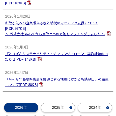
[PDF:183KB]
2026年1月26日
お取引先への企業版ふるさと納税のマッチング支援について
[PDF:267KB]
～ 株式会社BRAVEから鳥取市への寄附をマッチングしました ～
2026年1月9日
「とりぎんサステナビリティ・チャレンジ・ローン」契約締結のお
知らせ[PDF:149KB]
2026年1月7日
「令和８年島根県東部を震源とする地震にかかる相談窓口」の設置
について[PDF:88KB]
2026年
2025年
2024年