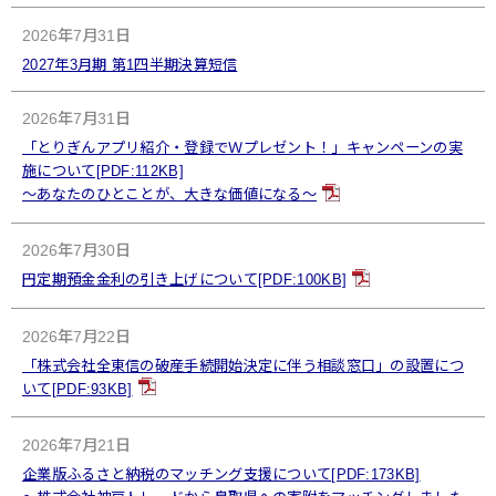
2026年7月31日
2027年3月期 第1四半期決算短信
2026年7月31日
「とりぎんアプリ紹介・登録でＷプレゼント！」キャンペーンの実
施について[PDF:112KB]
～あなたのひとことが、大きな価値になる～
2026年7月30日
円定期預金金利の引き上げについて[PDF:100KB]
2026年7月22日
「株式会社全東信の破産手続開始決定に伴う相談窓口」の設置につ
いて[PDF:93KB]
2026年7月21日
企業版ふるさと納税のマッチング支援について[PDF:173KB]