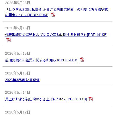
2026年5月26日
「とりぎんSDGs私募債 ふるさと未来応援債」の引受に係る贈呈式
の開催について[PDF:170KB]
2026年5月15日
代表取締役の異動および役員の異動に関するお知らせ[PDF:141KB]
2026年5月15日
前期実績との差異に関するお知らせ[PDF:90KB]
2026年5月15日
2026年3月期 決算短信
2026年5月14日
賃上げおよび初任給の引き上げについて[PDF:131KB]
2026年5月12日