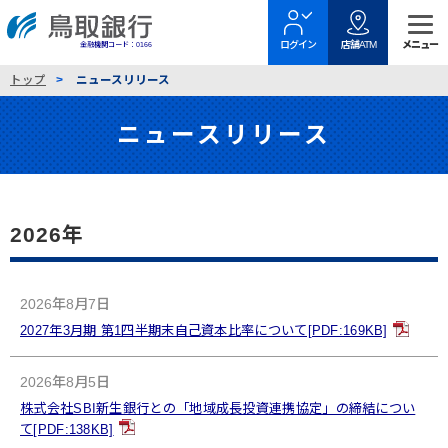
金融機関コード：0166
トップ
ニュースリリース
ニュースリリース
2026年
2026年8月7日
2027年3月期 第1四半期末自己資本比率について[PDF:169KB]
2026年8月5日
株式会社SBI新生銀行との「地域成長投資連携協定」の締結につい
て[PDF:138KB]