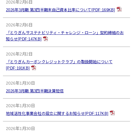
2026年2月6日
2026年3月期 第3四半期末自己資本比率について[PDF:169KB]
2026年2月6日
「とりぎんサステナビリティ・チャレンジ・ローン」契約締結のお
知らせ[PDF:147KB]
2026年2月2日
「とりぎんカーボンクレジットクラブ」の取扱開始について
[PDF:191KB]
2026年1月30日
2026年3月期 第3四半期決算短信
2026年1月30日
地域活性化事業会社の設立に関するお知らせ[PDF:117KB]
2026年1月30日